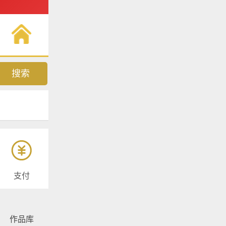
搜索
支付
作品库