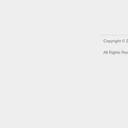
Copyright 
All Rights 