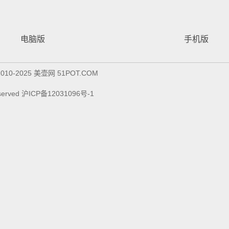
电脑版
手机版
© 2010-2025 美壶网 51POT.COM
Reserved 沪ICP备12031096号-1