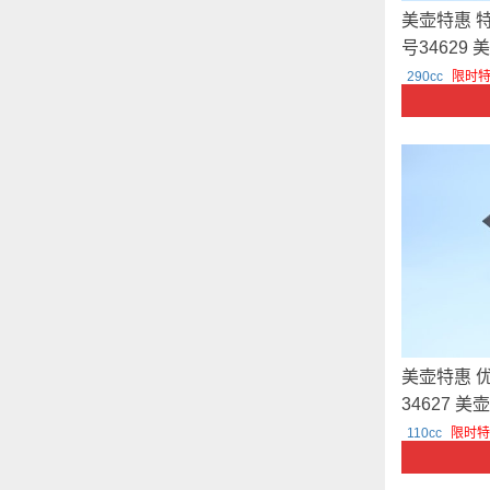
美壶特惠 
号34629
290cc
限时特
美壶特惠 
34627 美
110cc
限时特