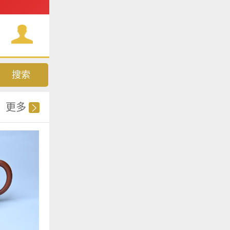
搜索
更多