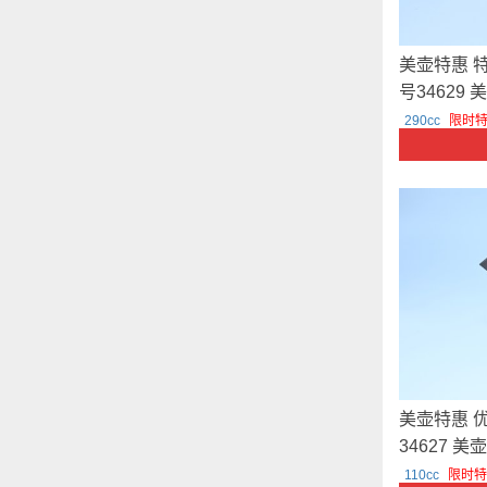
美壶特惠 
号34629
290cc
限时特
美壶特惠 
34627 美
110cc
限时特