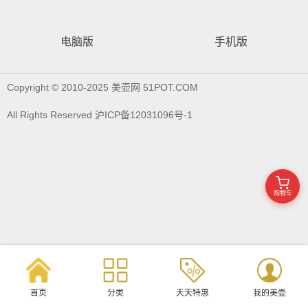
电脑版
手机版
Copyright © 2010-2025 美壶网 51POT.COM
All Rights Reserved 沪ICP备12031096号-1
购物车
首页
分类
天天特惠
我的美壶