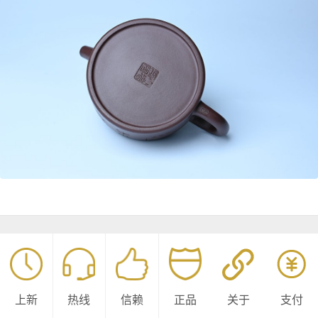
上新
热线
信赖
正品
关于
支付