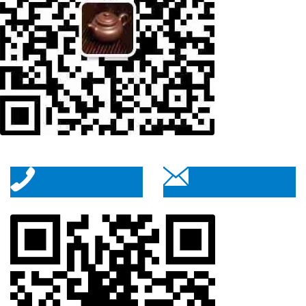
短信咨询
电话咨询