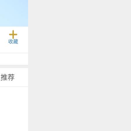
收藏
位推荐