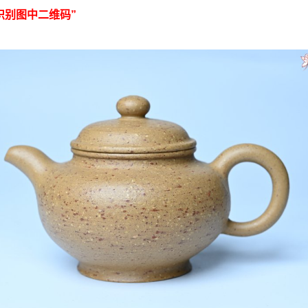
识别图中二维码”