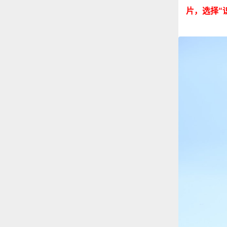
片，选择“