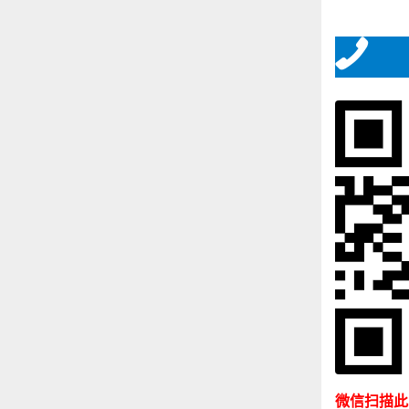
微信扫描此