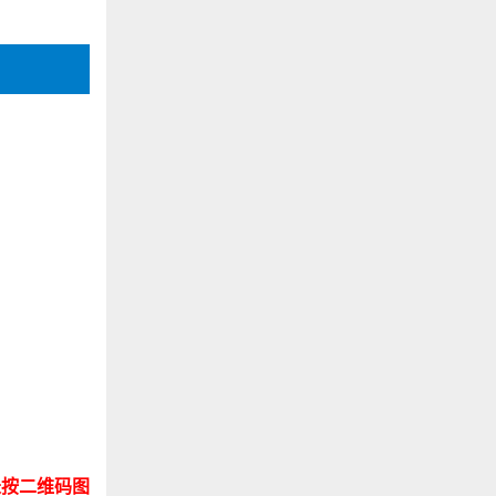
长按二维码图