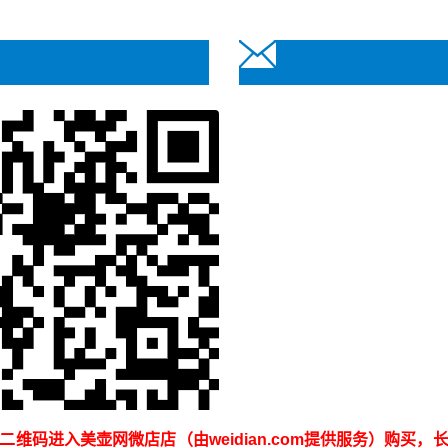
短信咨询
电话咨询
二维码进入美壶网微店店（由weidian.com提供服务）购买，