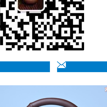
短信咨询
电话咨询