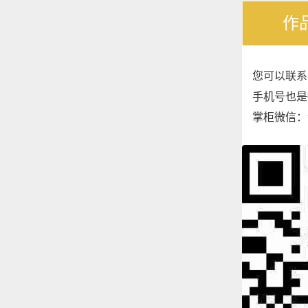
作
您可以联系
手机号也是微
掌柜微信：